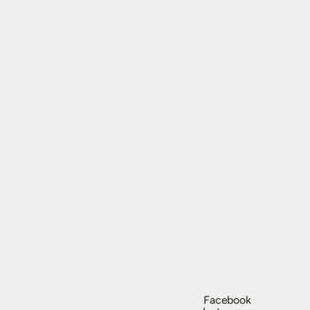
Facebook