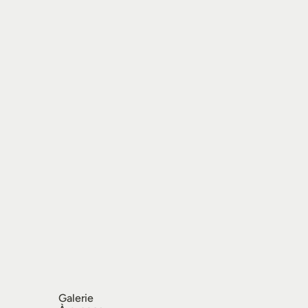
Galerie