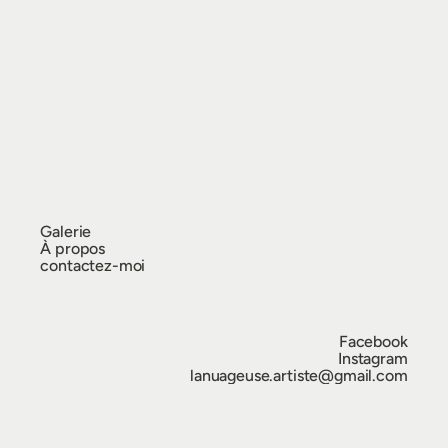
Galerie
À propos
contactez-moi
Facebook
Instagram
lanuageuse.artiste@gmail.com